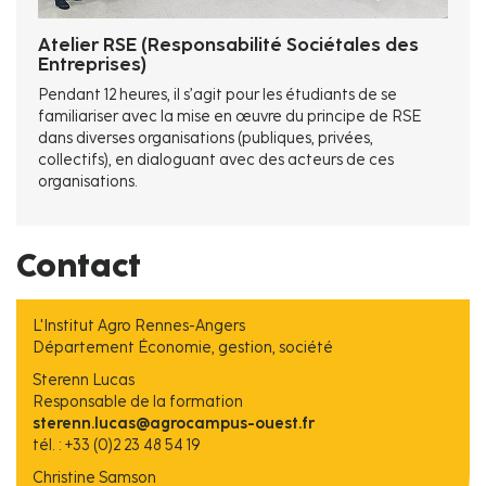
Atelier RSE (Responsabilité Sociétales des
Entreprises)
Pendant 12 heures, il s’agit pour les étudiants de se
familiariser avec la mise en œuvre du principe de RSE
dans diverses organisations (publiques, privées,
collectifs), en dialoguant avec des acteurs de ces
organisations.
Contact
L'Institut Agro Rennes-Angers
Département Économie, gestion, société
Sterenn Lucas
Responsable de la formation
sterenn.lucas@agrocampus-ouest.fr
tél. : +33 (0)2 23 48 54 19
Christine Samson