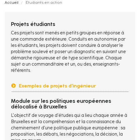
Fil
Accueil
Étudiants en action
d'Ariane
Projets étudiants
Ces projets sont menés en petits groupes en réponse à
une commande extérieure. Conduits en autonomie par
les étudiants, les projets doivent conduire à analyser le
problème soulevé et poser un diagnostic en suivant une
démarche rigoureuse et de type scientifique. Chaque
sujet a un commanditaire et un, ou des, enseignants-
référents.
Exemples de projets d'ingénieur
Module sur les politiques européennes
délocalisé à Bruxelles
L’objectif de voyage d'études qui a lieu chaque année à
Bruxelles est la compréhension et la connaissance du
cheminement d’une politique publique européenne : sa
proposition, les débats, les négociations, la décision, la