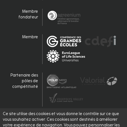
Membre
fondateur
Membre
Partenaire des
pôles de
compétitivité
Ce site utilise des cookies et vous donne le contrôle sur ce que
Accrédité,
vous souhaitez activer. Ces cookies sont destinés à améliorer
labellisé
votre expérience de navigation. Vous pouvez personnaliser les